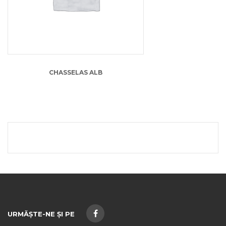
CHASSELAS ALB
URMĂȘTE-NE ȘI PE