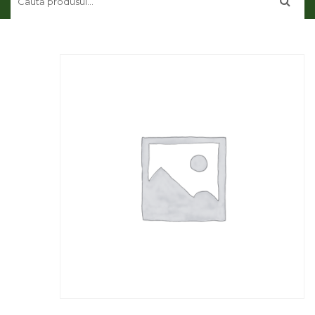
CONTUL MEU
CONTACT