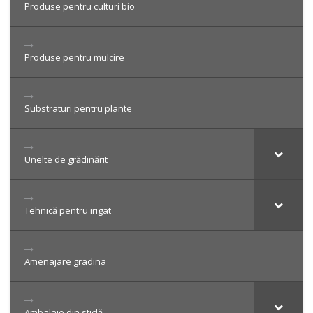
Produse pentru culturi bio
Produse pentru mulcire
Substraturi pentru plante
Unelte de grădinărit
Tehnică pentru irigat
Amenajare gradina
Ambalaje din sticlă