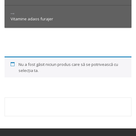
Vitamine adaos furajer
Nu a fost găsit niciun produs care să se potrivească cu
selecția ta.