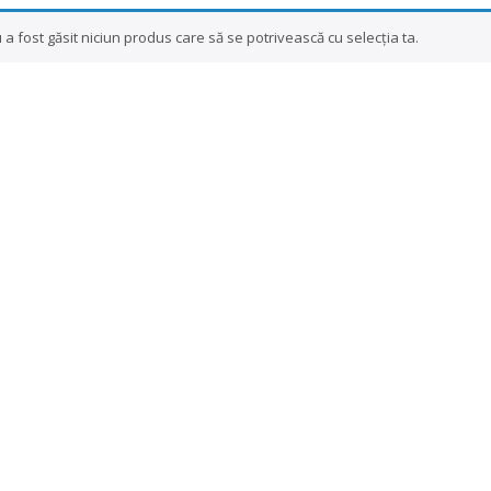
 a fost găsit niciun produs care să se potrivească cu selecția ta.