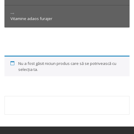
Vitamine adaos furajer
Nu a fost găsit niciun produs care să se potrivească cu
selecția ta.