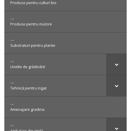
Produse pentru culturi bio
Produse pentru mulcire
Substraturi pentru plante
Unelte de grădinărit
Tehnică pentru irigat
Amenajare gradina
Ambalaje din sticlă