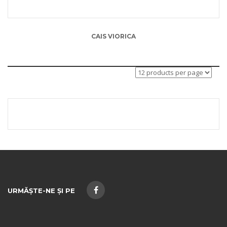
CAIS VIORICA
URMĂȘTE-NE ȘI PE