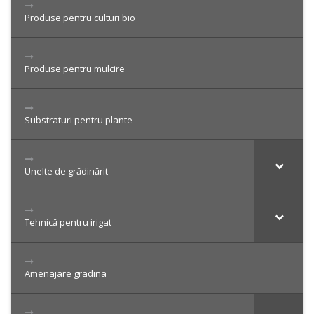
Produse pentru culturi bio
Produse pentru mulcire
Substraturi pentru plante
Unelte de grădinărit
Tehnică pentru irigat
Amenajare gradina