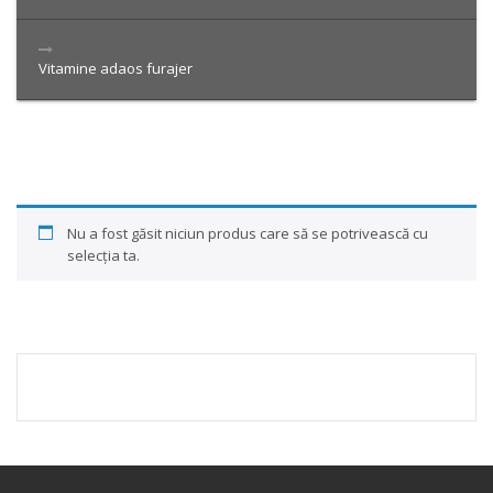
Vitamine adaos furajer
Nu a fost găsit niciun produs care să se potrivească cu
selecția ta.