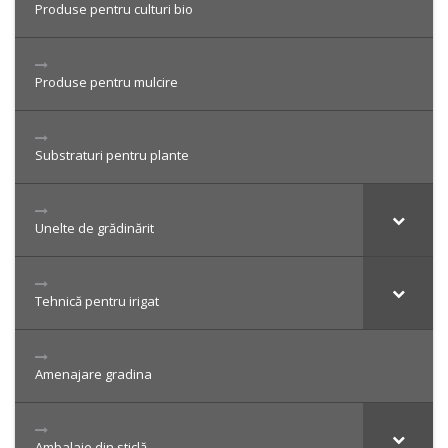
Produse pentru culturi bio
Produse pentru mulcire
Substraturi pentru plante
Unelte de grădinărit
Tehnică pentru irigat
Amenajare gradina
Ambalaje din sticlă