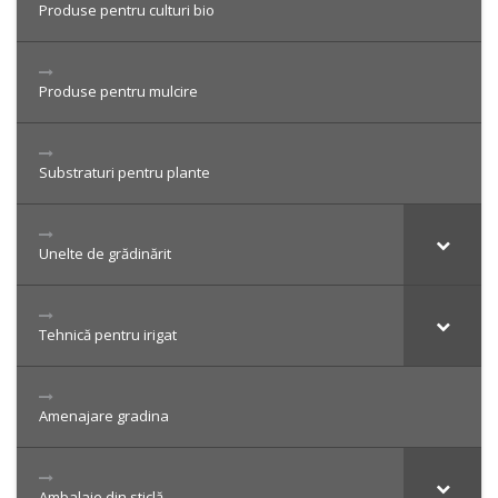
Produse pentru culturi bio
Produse pentru mulcire
Substraturi pentru plante
Unelte de grădinărit
Tehnică pentru irigat
Amenajare gradina
Ambalaje din sticlă