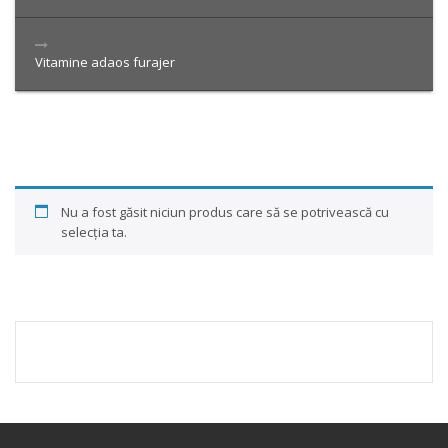
Vitamine adaos furajer
Nu a fost găsit niciun produs care să se potrivească cu
selecția ta.