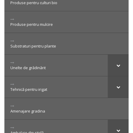
Produse pentru culturi bio
Produse pentru mulcire
Substraturi pentru plante
Unelte de grădinărit
Tehnică pentru irigat
Amenajare gradina
Ambalaje din sticlă