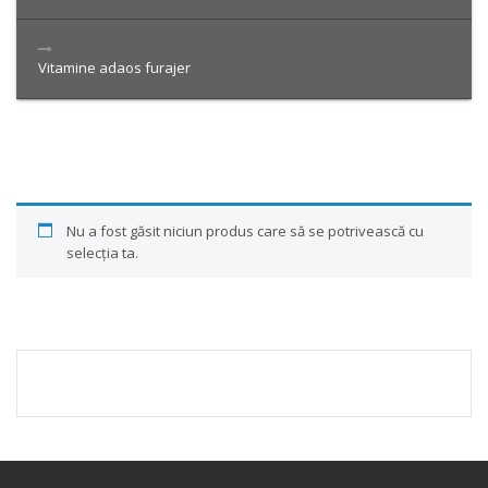
Vitamine adaos furajer
Nu a fost găsit niciun produs care să se potrivească cu
selecția ta.