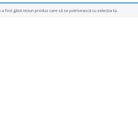
 a fost găsit niciun produs care să se potrivească cu selecția ta.