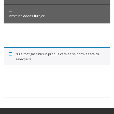
Vitamine adaos furajer
Nu a fost găsit niciun produs care să se potrivească cu
selecția ta.