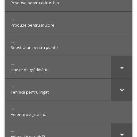
Produse pentru culturi bio
Produse pentru mulcire
Substraturi pentru plante
Unelte de grădinărit
Tehnică pentru irigat
Amenajare gradina
Ambalaje din sticlă