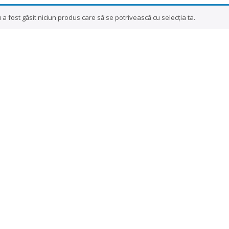
 a fost găsit niciun produs care să se potrivească cu selecția ta.