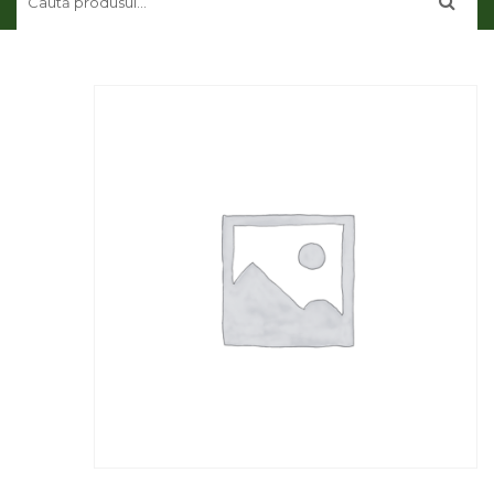
CONTUL MEU
CONTACT