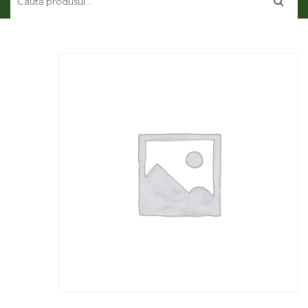
CONTUL MEU
CONTACT