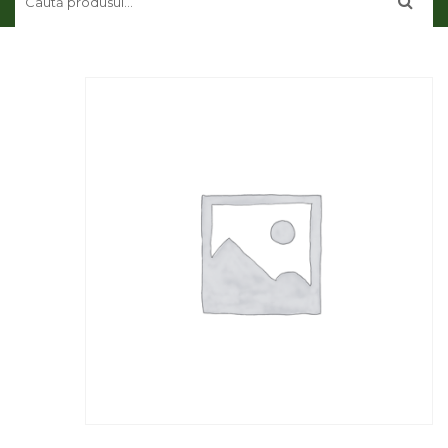
CONTUL MEU
CONTACT