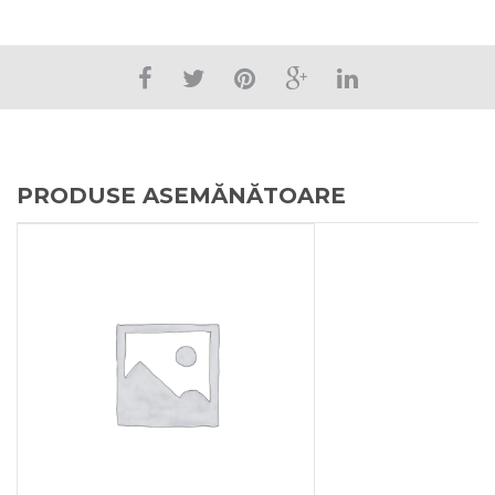
PRODUSE ASEMĂNĂTOARE
0.25
lei