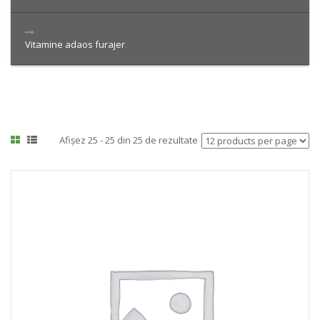
Vitamine adaos furajer
Afișez 25 - 25 din 25 de rezultate