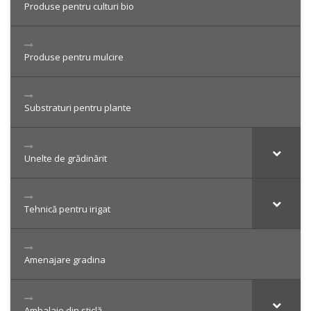
Produse pentru culturi bio
Produse pentru mulcire
Substraturi pentru plante
Unelte de grădinărit
Tehnică pentru irigat
Amenajare gradina
Ambalaje din sticlă